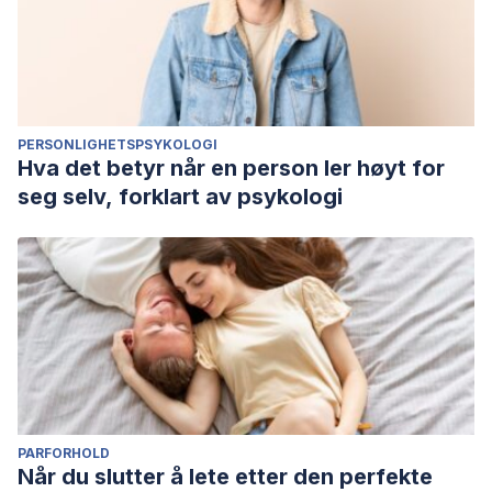
PERSONLIGHETSPSYKOLOGI
Hva det betyr når en person ler høyt for
seg selv, forklart av psykologi
PARFORHOLD
Når du slutter å lete etter den perfekte