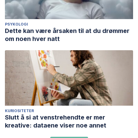
PSYKOLOGI
Dette kan være årsaken til at du drømmer
om noen hver natt
KURIOSITETER
Slutt å si at venstrehendte er mer
kreative: dataene viser noe annet