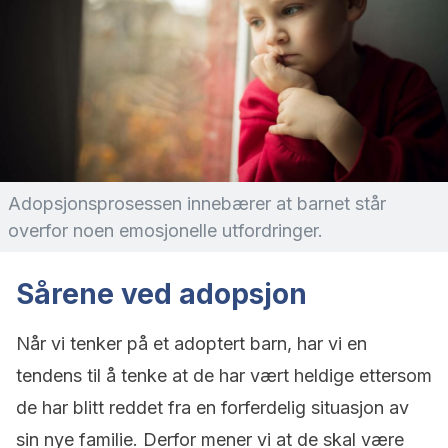
Adopsjonsprosessen innebærer at barnet står
overfor noen emosjonelle utfordringer.
Sårene ved adopsjon
Når vi tenker på et adoptert barn, har vi en
tendens til å tenke at de har vært heldige ettersom
de har blitt reddet fra en forferdelig situasjon av
sin nye familie. Derfor mener vi at de skal være