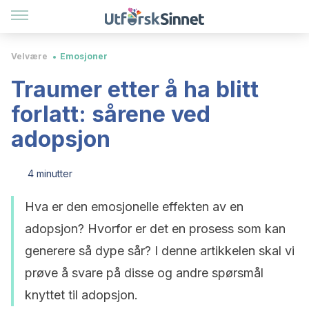
Velvære
Emosjoner
Traumer etter å ha blitt
forlatt: sårene ved
adopsjon
4 minutter
Hva er den emosjonelle effekten av en
adopsjon? Hvorfor er det en prosess som kan
generere så dype sår? I denne artikkelen skal vi
prøve å svare på disse og andre spørsmål
knyttet til adopsjon.