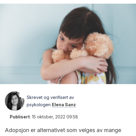
Skrevet og verifisert av
psykologen
Elena Sanz
Publisert
:
15 oktober, 2022 09:58
Adopsjon er alternativet som velges av mange