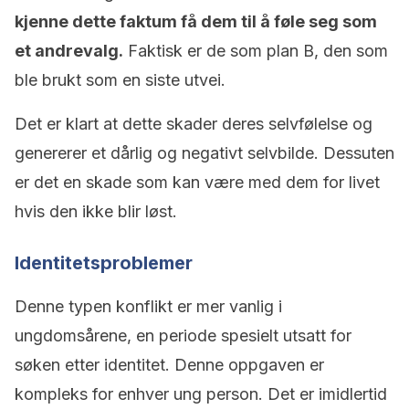
kjenne dette faktum få dem til å føle seg som
et andrevalg.
Faktisk er de som plan B, den som
ble brukt som en siste utvei.
Det er klart at dette skader deres selvfølelse og
genererer et dårlig og negativt selvbilde. Dessuten
er det en skade som kan være med dem for livet
hvis den ikke blir løst.
Identitetsproblemer
Denne typen konflikt er mer vanlig i
ungdomsårene, en periode spesielt utsatt for
søken etter identitet. Denne oppgaven er
kompleks for enhver ung person. Det er imidlertid