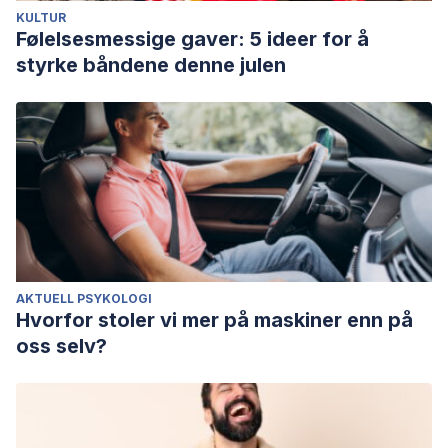
KULTUR
Følelsesmessige gaver: 5 ideer for å
styrke båndene denne julen
AKTUELL PSYKOLOGI
Hvorfor stoler vi mer på maskiner enn på
oss selv?