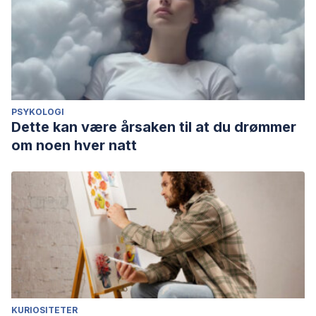
PSYKOLOGI
Dette kan være årsaken til at du drømmer
om noen hver natt
KURIOSITETER