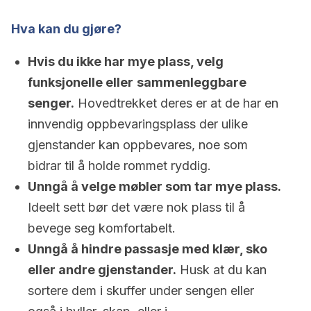
Hva kan du gjøre?
Hvis du ikke har mye plass, velg
funksjonelle eller
sammenleggbare
senger.
Hovedtrekket deres er at de har en
innvendig oppbevaringsplass der ulike
gjenstander kan oppbevares, noe som
bidrar til å holde rommet ryddig.
Unngå å velge møbler som tar mye plass.
Ideelt sett bør det være nok plass til å
bevege seg komfortabelt.
Unngå å hindre passasje med klær, sko
eller andre gjenstander.
Husk at du kan
sortere dem i skuffer under sengen eller