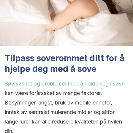
Tilpass soverommet ditt for å
hjelpe deg med å sove
Søvnløshet og problemer med å holde seg i søvn
kan være forårsaket av mange faktorer.
Bekymringer, angst, bruk av mobile enheter,
inntak av sentralstimulerende midler og altfor
lange lurer kan alle redusere kvaliteten på hvilen
din.