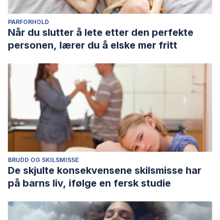
PARFORHOLD
Når du slutter å lete etter den perfekte
personen, lærer du å elske mer fritt
BRUDD OG SKILSMISSE
De skjulte konsekvensene skilsmisse har
på barns liv, ifølge en fersk studie