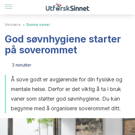
Velvære
Sunne vaner
God søvnhygiene starter
på soverommet
3 minutter
Å sove godt er avgjørende for din fysiske og
mentale helse. Derfor er det viktig å ta i bruk
vaner som støtter god søvnhygiene. Du kan
begynne med å organisere soverommet ditt.