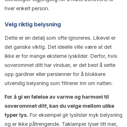
hver enkelt person.
Velg riktig belysning
Dette er en detalj som ofte ignoreres. Likevel er
det ganske viktig. Det ideelle ville være at det
ikke er for mange eksterne lyskilder. Derfor, hvis
soverommet ditt har vinduer, er det best å sette
opp gardiner eller persienner for å blokkere
utvendig belysning som filtrerer inn om natten.
For å gi en følelse av varme og harmoni til
soverommet ditt, kan du velge mellom ulike
typer lys.
For eksempel gir lyslister myk belysning
og er ikke påtrengende. Taklamper lyser litt mer,