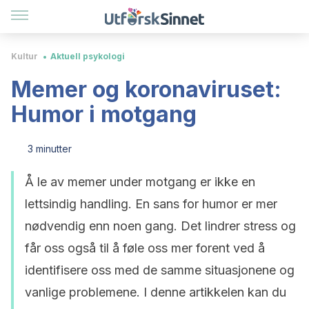
Kultur
Aktuell psykologi
Memer og koronaviruset:
Humor i motgang
3 minutter
Å le av memer under motgang er ikke en
lettsindig handling. En sans for humor er mer
nødvendig enn noen gang. Det lindrer stress og
får oss også til å føle oss mer forent ved å
identifisere oss med de samme situasjonene og
vanlige problemene. I denne artikkelen kan du