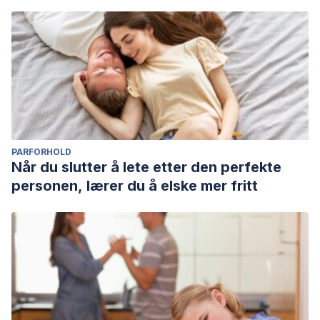
PARFORHOLD
Når du slutter å lete etter den perfekte
personen, lærer du å elske mer fritt