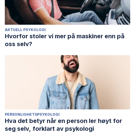
AKTUELL PSYKOLOGI
Hvorfor stoler vi mer på maskiner enn på
oss selv?
PERSONLIGHETSPSYKOLOGI
Hva det betyr når en person ler høyt for
seg selv, forklart av psykologi