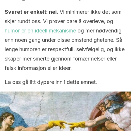
Svaret er enkelt: nei.
Vi minimerer ikke det som
skjer rundt oss. Vi prøver bare å overleve, og
humor er en ideell mekanisme
og mer nødvendig
enn noen gang under disse omstendighetene. Så
lenge humoren er respektfull, selvfølgelig, og ikke
skaper mer smerte gjennom fornærmelser eller
falsk informasjon eller ideer.
La oss gå litt dypere inn i dette emnet.