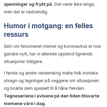
spenninger og frykt på.
Det varer ikke lenge,
men det er nødvendig.
Humor i motgang: en felles
ressurs
Selv om fenomenet memer og koronavirus er noe
ganske nytt, har vi allerede opplevd lignende
situasjoner tidligere.
I første og andre verdenskrig malte folk ironiske
utsagn og tegninger på veggene om situasjonen
og brukte dem spesielt til å håne fienden.
Tegneseriene i avisene på den tiden tilsvarte
memene våre i dag.