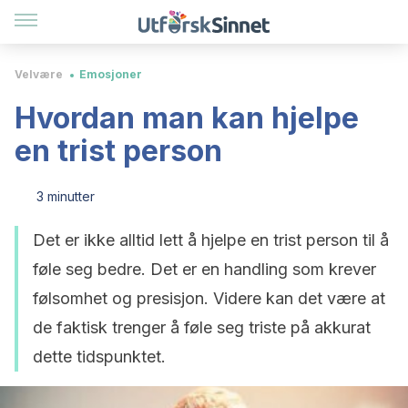
Velvære
Emosjoner
Hvordan man kan hjelpe
en trist person
3 minutter
Det er ikke alltid lett å hjelpe en trist person til å
føle seg bedre. Det er en handling som krever
følsomhet og presisjon. Videre kan det være at
de faktisk trenger å føle seg triste på akkurat
dette tidspunktet.