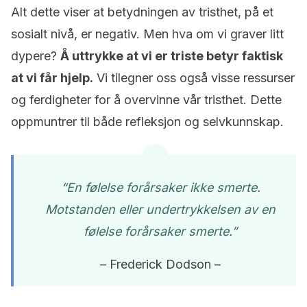
Alt dette viser at betydningen av tristhet, på et
sosialt nivå, er negativ. Men hva om vi graver litt
dypere?
Å uttrykke at vi er triste betyr faktisk
at vi får hjelp.
Vi tilegner oss også visse ressurser
og ferdigheter for å overvinne vår tristhet. Dette
oppmuntrer til både refleksjon og selvkunnskap.
“En følelse forårsaker ikke smerte.
Motstanden eller undertrykkelsen av en
følelse forårsaker smerte.”
– Frederick Dodson –