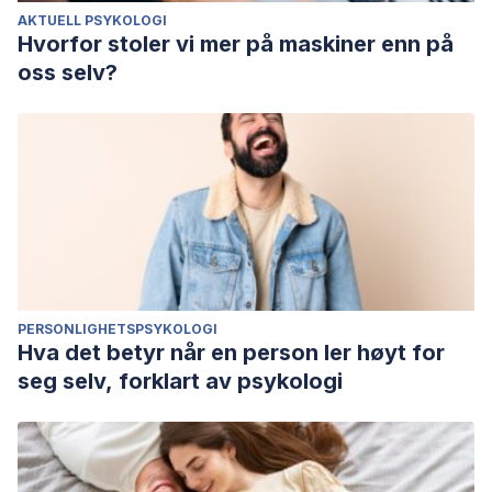
AKTUELL PSYKOLOGI
Hvorfor stoler vi mer på maskiner enn på
oss selv?
PERSONLIGHETSPSYKOLOGI
Hva det betyr når en person ler høyt for
seg selv, forklart av psykologi