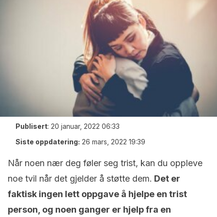
Publisert
:
20 januar, 2022 06:33
Siste oppdatering:
26 mars, 2022 19:39
Når noen nær deg føler seg trist, kan du oppleve
noe tvil når det gjelder å støtte dem.
Det er
faktisk ingen lett oppgave å hjelpe en trist
person, og noen ganger er hjelp fra en