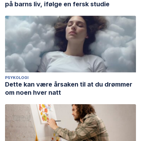
på barns liv, ifølge en fersk studie
PSYKOLOGI
Dette kan være årsaken til at du drømmer
om noen hver natt