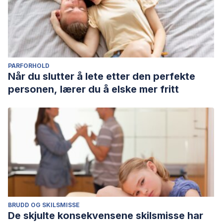
PARFORHOLD
Når du slutter å lete etter den perfekte
personen, lærer du å elske mer fritt
BRUDD OG SKILSMISSE
De skjulte konsekvensene skilsmisse har