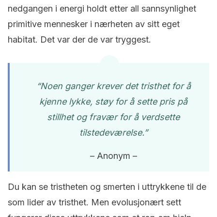
nedgangen i energi holdt etter all sannsynlighet
primitive mennesker i nærheten av sitt eget
habitat. Det var der de var tryggest.
“Noen ganger krever det tristhet for å
kjenne lykke, støy for å sette pris på
stillhet og fravær for å verdsette
tilstedeværelse.”
– Anonym –
Du kan se tristheten og smerten i uttrykkene til de
som lider av tristhet. Men evolusjonært sett