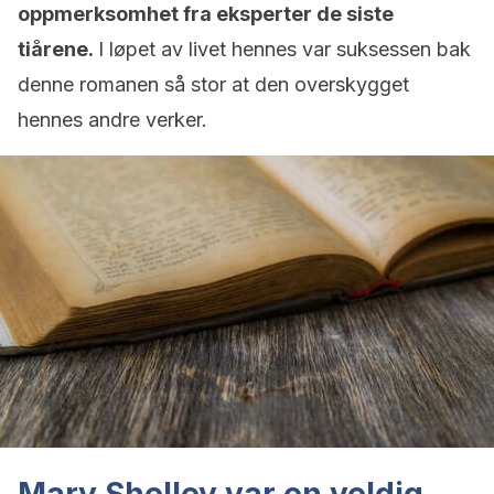
oppmerksomhet fra eksperter de siste
tiårene.
I løpet av livet hennes var suksessen bak
denne romanen så stor at den overskygget
hennes andre verker.