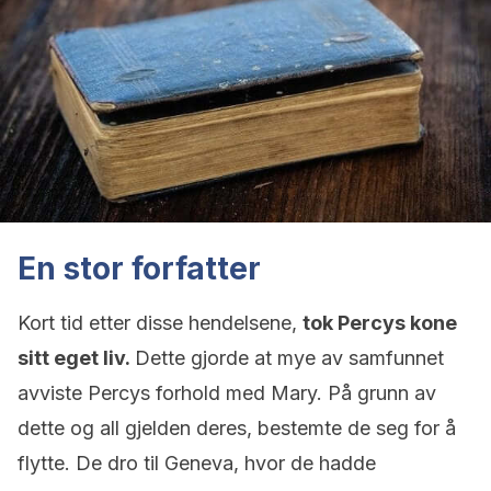
En stor forfatter
Kort tid etter disse hendelsene,
tok Percys kone
sitt eget liv.
Dette gjorde at mye av samfunnet
avviste Percys forhold med Mary. På grunn av
dette og all gjelden deres, bestemte de seg for å
flytte. De dro til Geneva, hvor de hadde