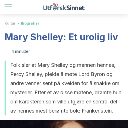
Kultur
Biografier
Mary Shelley: Et urolig liv
4 minutter
Folk sier at Mary Shelley og mannen hennes,
Percy Shelley, pleide å møte Lord Byron og
andre venner sent på kvelden for å snakke om
mysterier. Etter et av disse møtene, drømte hun
om karakteren som ville utgjøre en sentral del
av hennes mest berømte bok: Frankenstein.