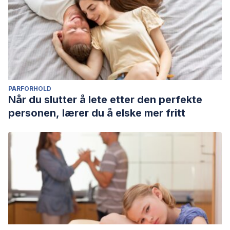
PARFORHOLD
Når du slutter å lete etter den perfekte
personen, lærer du å elske mer fritt