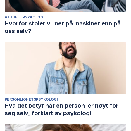
AKTUELL PSYKOLOGI
Hvorfor stoler vi mer på maskiner enn på
oss selv?
PERSONLIGHETSPSYKOLOGI
Hva det betyr når en person ler høyt for
seg selv, forklart av psykologi