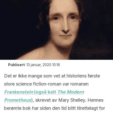
Publisert
:
13 januar, 2020 10:16
Det er ikke mange som vet at historiens første
store science fiction-roman var romanen
Frankenstein
(også kalt
The Modern
Prometheus
)
, skrevet av Mary Shelley. Hennes
berømte bok har siden den tid blitt tilrettelagt for