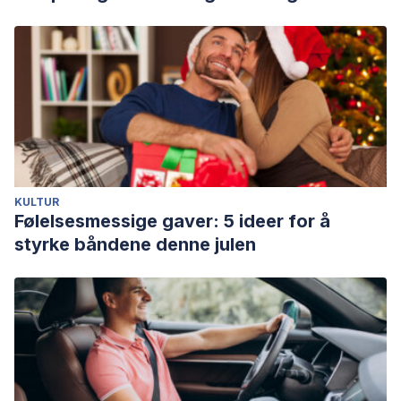
KULTUR
Følelsesmessige gaver: 5 ideer for å
styrke båndene denne julen