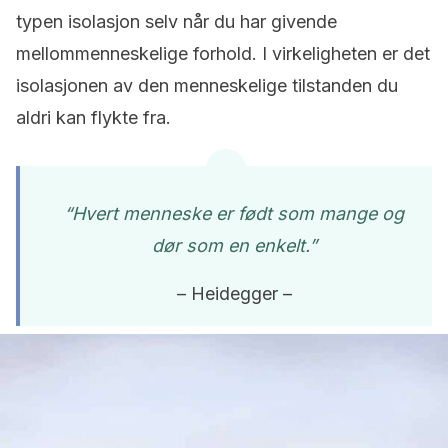
typen isolasjon selv når du har givende
mellommenneskelige forhold. I virkeligheten er det
isolasjonen av den menneskelige tilstanden du
aldri kan flykte fra.
“Hvert menneske er født som mange og
dør som en enkelt.”
– Heidegger –