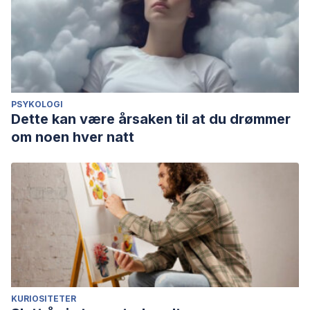
PSYKOLOGI
Dette kan være årsaken til at du drømmer
om noen hver natt
KURIOSITETER