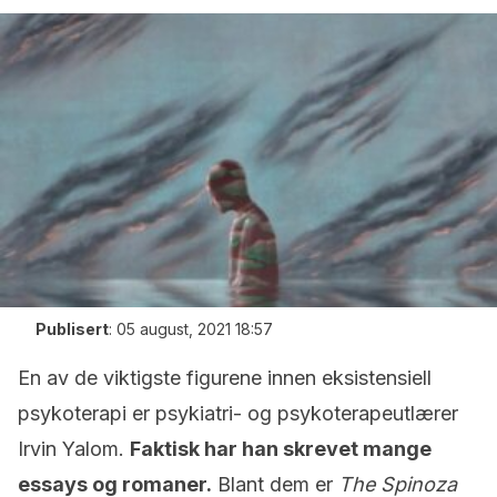
Publisert
:
05 august, 2021 18:57
En av de viktigste figurene innen eksistensiell
psykoterapi er psykiatri- og psykoterapeutlærer
Irvin Yalom.
Faktisk har han skrevet mange
essays og romaner.
Blant dem er
The Spinoza