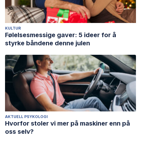
KULTUR
Følelsesmessige gaver: 5 ideer for å
styrke båndene denne julen
AKTUELL PSYKOLOGI
Hvorfor stoler vi mer på maskiner enn på
oss selv?