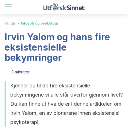
Kultur
Filosofi og psykologi
Irvin Yalom og hans fire
eksistensielle
bekymringer
3 minutter
Kjenner du til de fire eksistensielle
bekymringene vi alle står overfor gjennom livet?
Du kan finne ut hva de er i denne artikkelen om
Irvin Yalom, en av pionerene innen eksistensiell
psykoterapi.