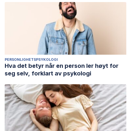
PERSONLIGHETSPSYKOLOGI
Hva det betyr når en person ler høyt for
seg selv, forklart av psykologi