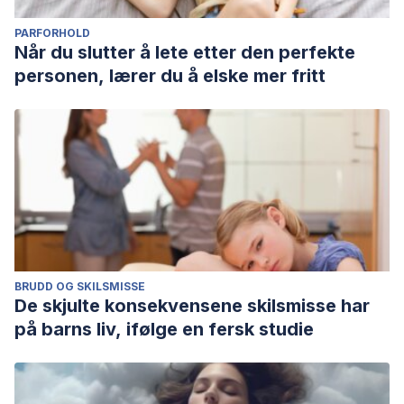
PARFORHOLD
Når du slutter å lete etter den perfekte
personen, lærer du å elske mer fritt
BRUDD OG SKILSMISSE
De skjulte konsekvensene skilsmisse har
på barns liv, ifølge en fersk studie