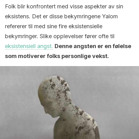
Folk blir konfrontert med visse aspekter av sin
eksistens. Det er disse bekymringene Yalom
refererer til med sine fire eksistensielle
bekymringer. Slike opplevelser fører ofte til
eksistensiell angst.
Denne angsten er en følelse
som motiverer folks personlige vekst.