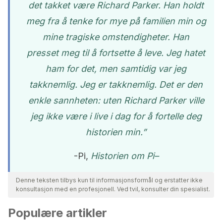
det takket være Richard Parker. Han holdt
meg fra å tenke for mye på familien min og
mine tragiske omstendigheter. Han
presset meg til å fortsette å leve. Jeg hatet
ham for det, men samtidig var jeg
takknemlig. Jeg er takknemlig. Det er den
enkle sannheten: uten Richard Parker ville
jeg ikke være i live i dag for å fortelle deg
historien min.”
-Pi,
Historien om Pi
–
Denne teksten tilbys kun til informasjonsformål og erstatter ikke
konsultasjon med en profesjonell. Ved tvil, konsulter din spesialist.
Populære artikler