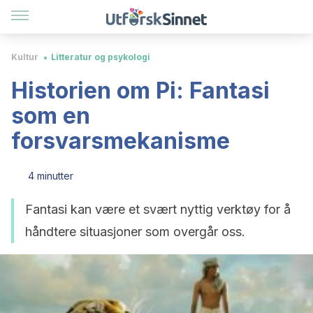
Kultur
Litteratur og psykologi
Historien om Pi: Fantasi
som en
forsvarsmekanisme
4 minutter
Fantasi kan være et svært nyttig verktøy for å
håndtere situasjoner som overgår oss.