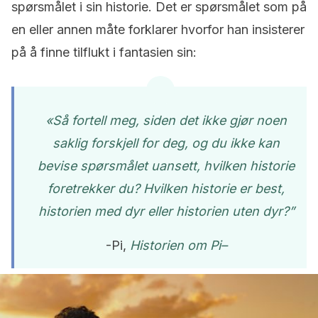
spørsmålet i sin historie. Det er spørsmålet som på
en eller annen måte forklarer hvorfor han insisterer
på å finne tilflukt i fantasien sin:
«Så fortell meg, siden det ikke gjør noen
saklig forskjell for deg, og du ikke kan
bevise spørsmålet uansett, hvilken historie
foretrekker du? Hvilken historie er best,
historien med dyr eller historien uten dyr?”
-Pi,
Historien om Pi
–