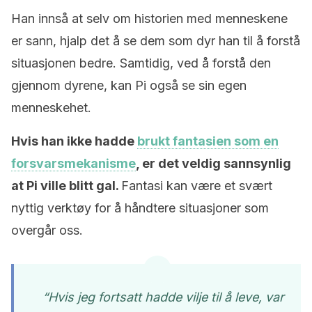
Han innså at selv om historien med menneskene
er sann, hjalp det å se dem som dyr han til å forstå
situasjonen bedre. Samtidig, ved å forstå den
gjennom dyrene, kan Pi også se sin egen
menneskehet.
Hvis han ikke hadde
brukt fantasien som en
forsvarsmekanisme
, er det veldig sannsynlig
at Pi ville blitt gal.
Fantasi kan være et svært
nyttig verktøy for å håndtere situasjoner som
overgår oss.
“Hvis jeg fortsatt hadde vilje til å leve, var