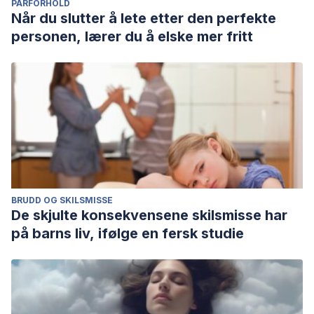
PARFORHOLD
Når du slutter å lete etter den perfekte
personen, lærer du å elske mer fritt
BRUDD OG SKILSMISSE
De skjulte konsekvensene skilsmisse har
på barns liv, ifølge en fersk studie