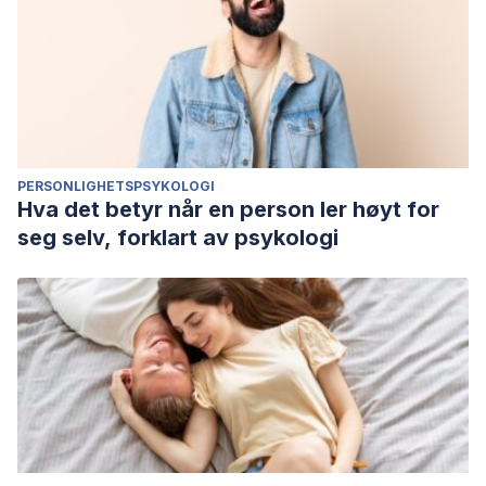
PERSONLIGHETSPSYKOLOGI
Hva det betyr når en person ler høyt for
seg selv, forklart av psykologi