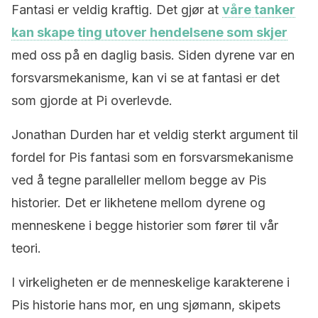
Fantasi er veldig kraftig. Det gjør at
våre tanker
kan skape ting utover hendelsene som skjer
med oss ​​på en daglig basis. Siden dyrene var en
forsvarsmekanisme, kan vi se at fantasi er det
som gjorde at Pi overlevde.
Jonathan Durden har et veldig sterkt argument til
fordel for Pis fantasi som en forsvarsmekanisme
ved å tegne paralleller mellom begge av Pis
historier. Det er likhetene mellom dyrene og
menneskene i begge historier som fører til vår
teori.
I virkeligheten er de menneskelige karakterene i
Pis historie hans mor, en ung sjømann, skipets