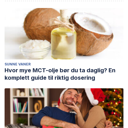
SUNNE VANER
Hvor mye MCT-olje bør du ta daglig? En
komplett guide til riktig dosering