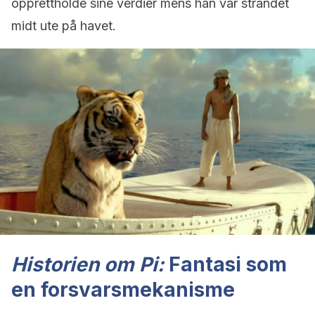
opprettholde sine verdier mens han var strandet
midt ute på havet.
Historien om Pi:
Fantasi som
en forsvarsmekanisme