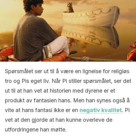
Spørsmålet ser ut til å være en lignelse for religiøs
tro og Pis eget liv. Når Pi stiller spørsmålet, ser det
ut til at han vet at historien med dyrene er et
produkt av fantasien hans. Men han synes også å
vite at hans fantasi ikke er en
negativ kvalitet
. Pi
vet at den gjorde at han kunne overleve de
utfordringene han møtte.