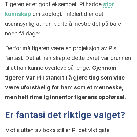
Tigeren er et godt eksempel. Pi hadde
stor
kunnskap
om zoologi. Imidlertid er det
usannsynlig at han klarte å mestre det på bare
noen få dager.
Derfor må tigeren være en projeksjon av Pis
fantasi. Det at han skapte dette dyret var grunnen
til at han kunne overleve så lenge.
Gjennom
tigeren var Pi i stand til å gjøre ting som ville
være uforståelig for ham som et menneske,
men helt rimelig innenfor tigerens oppførsel.
Er fantasi det riktige valget?
Mot slutten av boka stiller Pi det viktigste